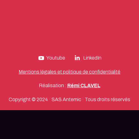
Youtube
LinkedIn
Mentions légales et politique de confidentialité
Réalisation :
Rémi CLAVEL
Copyright © 2024 · SAS Antemic · Tous droits réservés