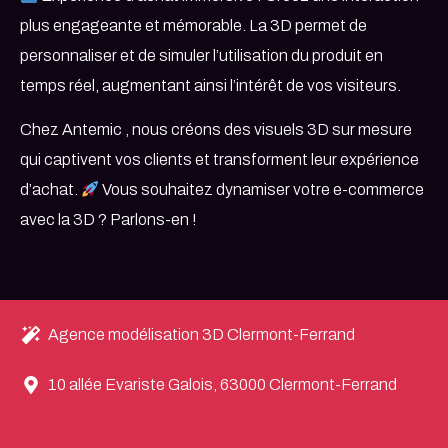
plus engageante et mémorable. La 3D permet de
personnaliser et de simuler l’utilisation du produit en
temps réel, augmentant ainsi l’intérêt de vos visiteurs.
Chez Antemic , nous créons des visuels 3D sur mesure
qui captivent vos clients et transforment leur expérience
d’achat.
Vous souhaitez dynamiser votre e-commerce
avec la 3D ? Parlons-en !
Agence modélisation 3D Clermont-Ferrand
10 allée Evariste Galois, 63000 Clermont-Ferrand