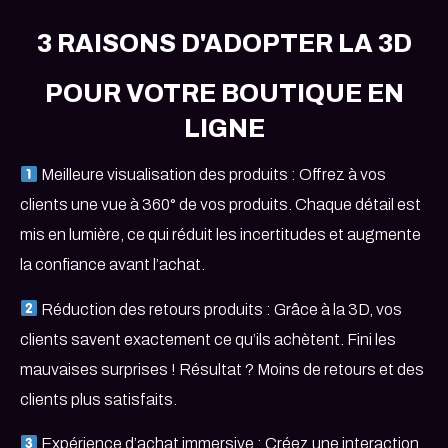
3 RAISONS D'ADOPTER LA 3D
POUR VOTRE BOUTIQUE EN
LIGNE
Meilleure visualisation des produits : Offrez à vos
clients une vue à 360° de vos produits. Chaque détail est
mis en lumière, ce qui réduit les incertitudes et augmente
la confiance avant l’achat.
Réduction des retours produits : Grâce à la 3D, vos
clients savent exactement ce qu’ils achètent. Fini les
mauvaises surprises ! Résultat ? Moins de retours et des
clients plus satisfaits.
Expérience d’achat immersive : Créez une interaction