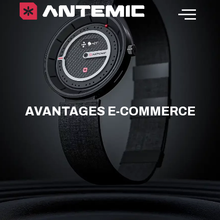
AVANTAGES E-COMMERCE